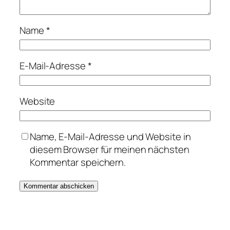
Name
*
E-Mail-Adresse
*
Website
Name, E-Mail-Adresse und Website in
diesem Browser für meinen nächsten
Kommentar speichern.