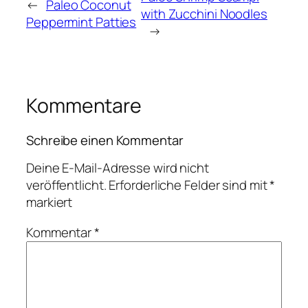
←
Paleo Coconut
with Zucchini Noodles
Peppermint Patties
→
Kommentare
Schreibe einen Kommentar
Deine E-Mail-Adresse wird nicht
veröffentlicht.
Erforderliche Felder sind mit
*
markiert
Kommentar
*